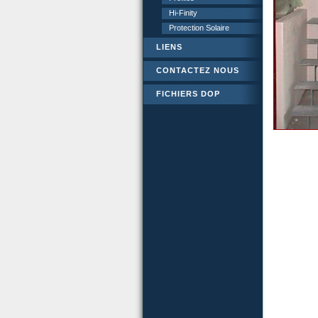
Hi-Finity
Protection Solaire
LIENS
CONTACTEZ NOUS
FICHIERS DOP