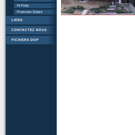
Hi-Finity
Protection Solaire
LIENS
CONTACTEZ NOUS
FICHIERS DOP