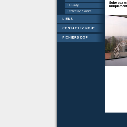
Suite aux m
Hi-Finity
uniquement 
Protection Solaire
LIENS
CONTACTEZ NOUS
FICHIERS DOP