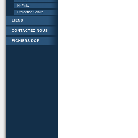
Hi-Finity
Protection Solaire
LIENS
CONTACTEZ NOUS
FICHIERS DOP