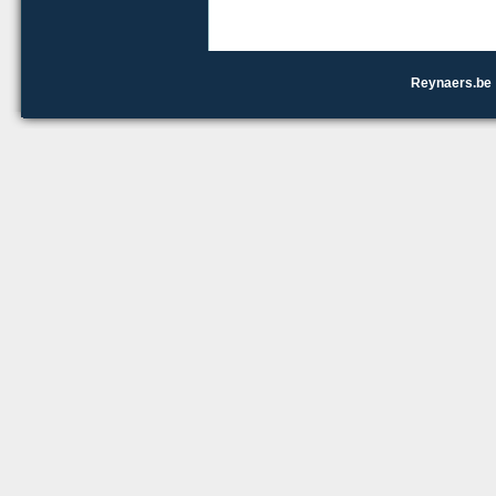
Reynaers.be