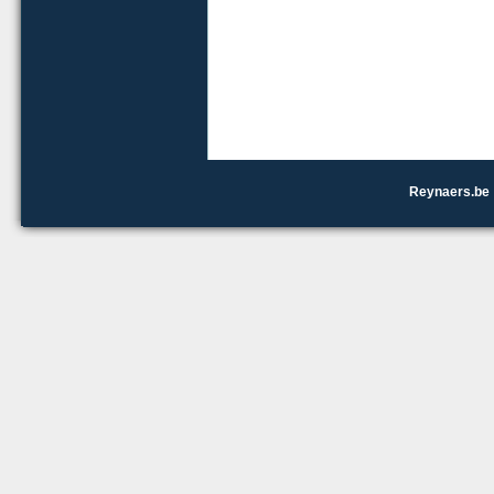
Reynaers.be